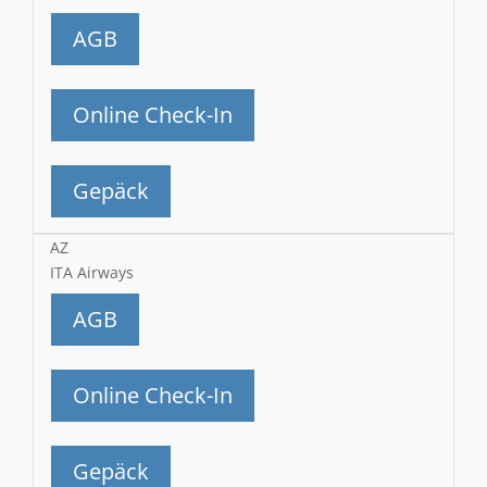
AGB
Online Check-In
Gepäck
AZ
ITA Airways
AGB
Online Check-In
Gepäck