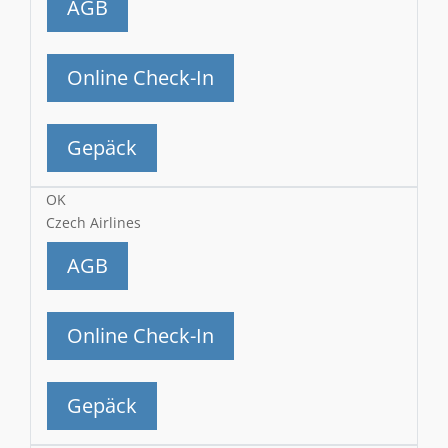
AGB
Online Check-In
Gepäck
OK
Czech Airlines
AGB
Online Check-In
Gepäck