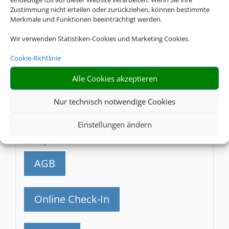
Caribbean Airlines
Zustimmung nicht erteilen oder zurückziehen, können bestimmte
Merkmale und Funktionen beeinträchtigt werden.
AGB
Wir verwenden Statistiken-Cookies und Marketing Cookies.
Cookie-Richtlinie
Online Check-In
Alle Cookies akzeptieren
Gepäck
Nur technisch notwendige Cookies
Einstellungen ändern
CX
Cathay Pacific
AGB
Online Check-In